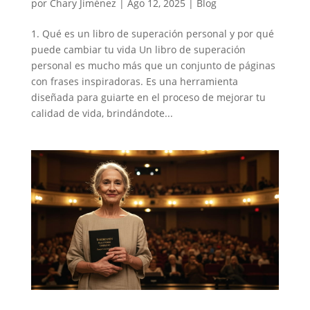
por
Chary Jiménez
|
Ago 12, 2025
|
Blog
1. Qué es un libro de superación personal y por qué
puede cambiar tu vida Un libro de superación
personal es mucho más que un conjunto de páginas
con frases inspiradoras. Es una herramienta
diseñada para guiarte en el proceso de mejorar tu
calidad de vida, brindándote...