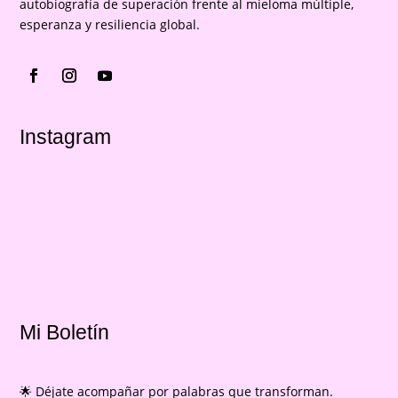
autobiografía de superación frente al mieloma múltiple,
esperanza y resiliencia global.
Instagram
Mi Boletín
🌟 Déjate acompañar por palabras que transforman.