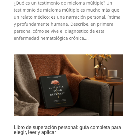
¿Qué es un testimonio de mieloma múltiple? Un
testimonio de mieloma múltiple es mucho más que
un relato médico: es una narración personal, íntima
y profundamente humana. Describe, en primera
persona, cómo se vive el diagnóstico de esta
enfermedad hematológica crónica,...
Libro de superación personal: guía completa para
elegir, leer y aplicar