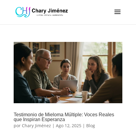
Testimonio de Mieloma Múltiple: Voces Reales
que Inspiran Esperanza
por
Chary Jiménez
|
Ago 12, 2025
|
Blog