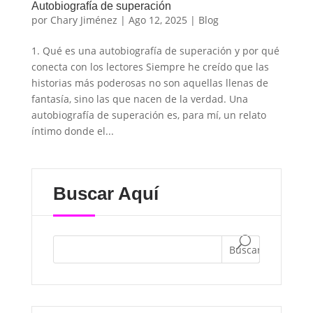
Autobiografía de superación
por
Chary Jiménez
|
Ago 12, 2025
|
Blog
1. Qué es una autobiografía de superación y por qué
conecta con los lectores Siempre he creído que las
historias más poderosas no son aquellas llenas de
fantasía, sino las que nacen de la verdad. Una
autobiografía de superación es, para mí, un relato
íntimo donde el...
Buscar Aquí