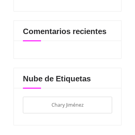
Comentarios recientes
Nube de Etiquetas
Chary Jiménez