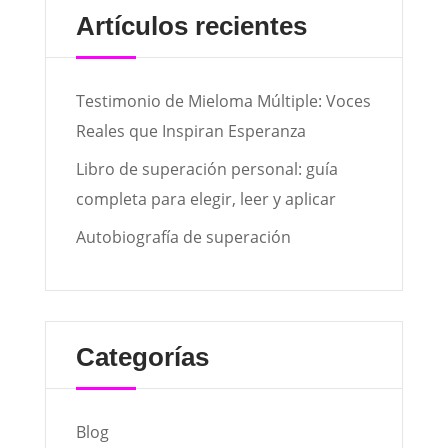
Artículos recientes
Testimonio de Mieloma Múltiple: Voces
Reales que Inspiran Esperanza
Libro de superación personal: guía
completa para elegir, leer y aplicar
Autobiografía de superación
Categorías
Blog