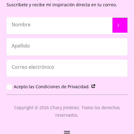
Suscríbete y recibe mi inspiración directa en tu correo.
Acepto las Condiciones de Privacidad.
Copyright © 2026 Chary Jiménez. Todos los derechos
reservados.