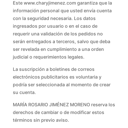
Este www.charyjimenez.com garantiza que la
información personal que usted envía cuenta
con la seguridad necesaria. Los datos
ingresados por usuario o en el caso de
requerir una validación de los pedidos no
serán entregados a terceros, salvo que deba
ser revelada en cumplimiento a una orden
judicial o requerimientos legales.
La suscripción a boletines de correos
electrónicos publicitarios es voluntaria y
podría ser seleccionada al momento de crear
su cuenta.
MARÍA ROSARIO JIMÉNEZ MORENO reserva los
derechos de cambiar o de modificar estos
términos sin previo aviso.