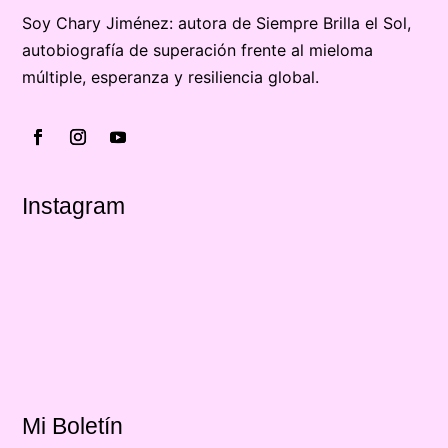
Soy Chary Jiménez: autora de Siempre Brilla el Sol,
autobiografía de superación frente al mieloma
múltiple, esperanza y resiliencia global.
Instagram
Mi Boletín