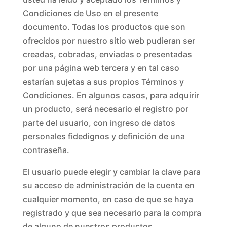
Condiciones de Uso en el presente
documento. Todas los productos que son
ofrecidos por nuestro sitio web pudieran ser
creadas, cobradas, enviadas o presentadas
por una página web tercera y en tal caso
estarían sujetas a sus propios Términos y
Condiciones. En algunos casos, para adquirir
un producto, será necesario el registro por
parte del usuario, con ingreso de datos
personales fidedignos y definición de una
contraseña.
El usuario puede elegir y cambiar la clave para
su acceso de administración de la cuenta en
cualquier momento, en caso de que se haya
registrado y que sea necesario para la compra
de alguno de nuestros productos.