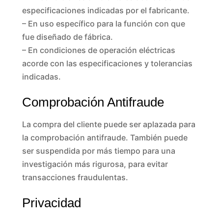
especificaciones indicadas por el fabricante.
– En uso específico para la función con que
fue diseñado de fábrica.
– En condiciones de operación eléctricas
acorde con las especificaciones y tolerancias
indicadas.
Comprobación Antifraude
La compra del cliente puede ser aplazada para
la comprobación antifraude. También puede
ser suspendida por más tiempo para una
investigación más rigurosa, para evitar
transacciones fraudulentas.
Privacidad