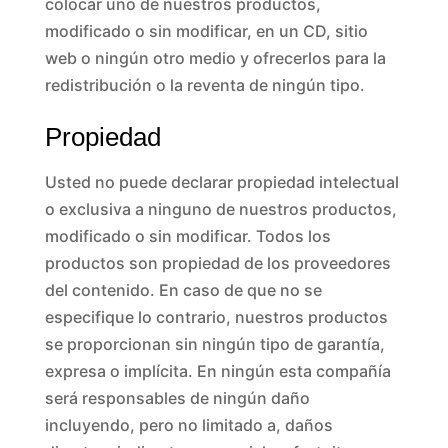
colocar uno de nuestros productos,
modificado o sin modificar, en un CD, sitio
web o ningún otro medio y ofrecerlos para la
redistribución o la reventa de ningún tipo.
Propiedad
Usted no puede declarar propiedad intelectual
o exclusiva a ninguno de nuestros productos,
modificado o sin modificar. Todos los
productos son propiedad de los proveedores
del contenido. En caso de que no se
especifique lo contrario, nuestros productos
se proporcionan sin ningún tipo de garantía,
expresa o implícita. En ningún esta compañía
será responsables de ningún daño
incluyendo, pero no limitado a, daños