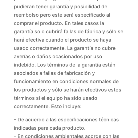
pudieran tener garantía y posibilidad de
reembolso pero este será especificado al
comprar el producto. En tales casos la
garantía solo cubrirá fallas de fábrica y sólo se
hará efectiva cuando el producto se haya
usado correctamente. La garantía no cubre
averías o daños ocasionados por uso
indebido. Los términos de la garantía están
asociados a fallas de fabricación y
funcionamiento en condiciones normales de
los productos y sólo se harán efectivos estos
términos si el equipo ha sido usado
correctamente. Esto incluye:
– De acuerdo a las especificaciones técnicas
indicadas para cada producto.
– En condiciones ambientales acorde con las