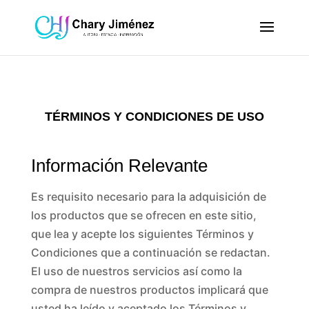
TÉRMINOS Y CONDICIONES DE USO
Información Relevante
Es requisito necesario para la adquisición de
los productos que se ofrecen en este sitio,
que lea y acepte los siguientes Términos y
Condiciones que a continuación se redactan.
El uso de nuestros servicios así como la
compra de nuestros productos implicará que
usted ha leído y aceptado los Términos y