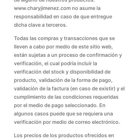
www.charyjimenez.com no asume la
responsabilidad en caso de que entregue
dicha clave a terceros.
Todas las compras y transacciones que se
lleven a cabo por medio de este sitio web,
están sujetas a un proceso de confirmación y
verificación, el cual podría incluir la
verificación del stock y disponibilidad de
producto, validación de la forma de pago,
validación de la factura (en caso de existir) y el
cumplimiento de las condiciones requeridas
por el medio de pago seleccionado. En
algunos casos puede que se requiera una
verificación por medio de correo electrónico.
Los precios de los productos ofrecidos en