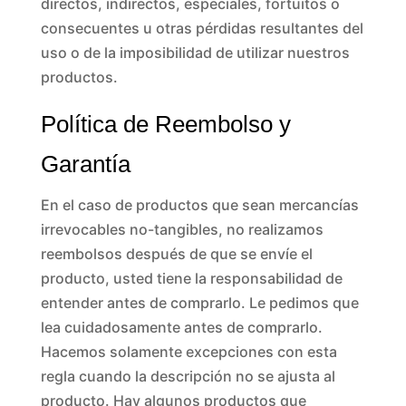
directos, indirectos, especiales, fortuitos o
consecuentes u otras pérdidas resultantes del
uso o de la imposibilidad de utilizar nuestros
productos.
Política de Reembolso y
Garantía
En el caso de productos que sean mercancías
irrevocables no-tangibles, no realizamos
reembolsos después de que se envíe el
producto, usted tiene la responsabilidad de
entender antes de comprarlo. Le pedimos que
lea cuidadosamente antes de comprarlo.
Hacemos solamente excepciones con esta
regla cuando la descripción no se ajusta al
producto. Hay algunos productos que