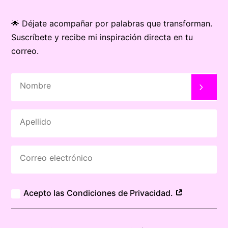
🌟 Déjate acompañar por palabras que transforman.
Suscríbete y recibe mi inspiración directa en tu
correo.
Acepto las Condiciones de Privacidad.