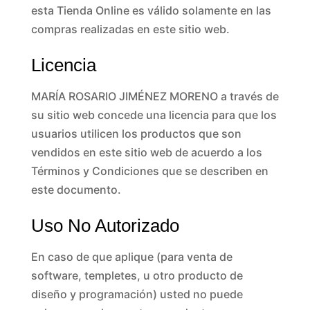
esta Tienda Online es válido solamente en las
compras realizadas en este sitio web.
Licencia
MARÍA ROSARIO JIMÉNEZ MORENO a través de
su sitio web concede una licencia para que los
usuarios utilicen los productos que son
vendidos en este sitio web de acuerdo a los
Términos y Condiciones que se describen en
este documento.
Uso No Autorizado
En caso de que aplique (para venta de
software, templetes, u otro producto de
diseño y programación) usted no puede